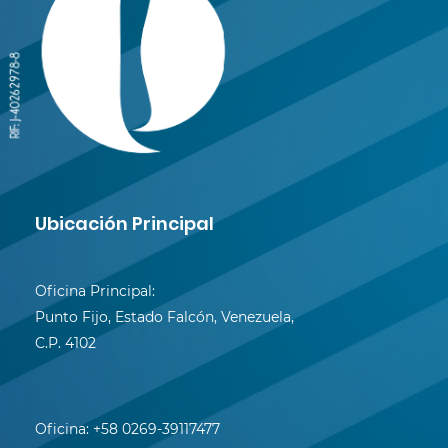
Ubicación Principal
Oficina Principal:
Punto Fijo, Estado Falcón, Venezuela,
C.P. 4102
Oficina:
+58 0269-39117477