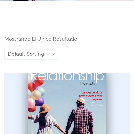
Mostrando El Único Resultado
Default Sorting