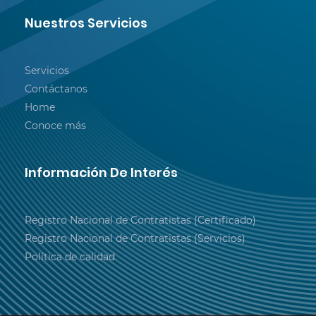
Nuestros Servicios
Servicios
Contáctanos
Home
Conoce más
Información De Interés
Registro Nacional de Contratistas (Certificado)
Registro Nacional de Contratistas (Servicios)
Política de calidad