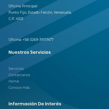
Oficina Principal:
Punto Fijo, Estado Falcón, Venezuela,
C.P. 4102
Oficina:
+58 0269-39117477
Nuestros Servicios
Servicios
Contáctanos
Home
Conoce más
Información De Interés