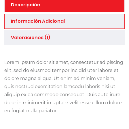
Descripción
Información Adicional
Valoraciones (1)
Lorem ipsum dolor sit amet, consectetur adipiscing
elit, sed do eiusmod tempor incidid uter labore et
dolore magna aliqua. Ut enim ad minim veniam,
quis nostrud exercitation lamcodu laboris nisi ut
aliquip ex ea commodo consequat. Duis aute irure
dolor in minimerit in uptate velit esse cillum dolore
eu fugiat nulla pariatur.