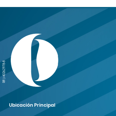
Ubicación Principal