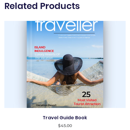
Related Products
Travel Guide Book
$
45.00